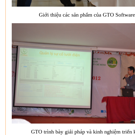
Giới thiệu các sản phẩm của GTO Software
GTO trình bày giải pháp và kinh nghiệm triển 