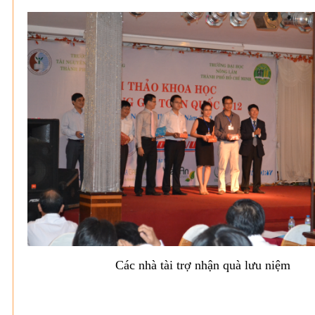
Các nhà tài trợ nhận quà lưu niệm