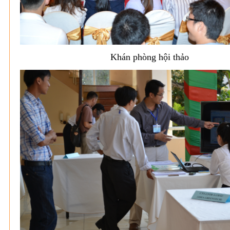
Khán phòng hội thảo