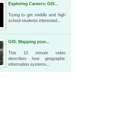
Exploring Careers: GIS...
Trying to get middle and high
school students interested...
GIS: Mapping your...
This 10 minute video
describes how geographic
information systems...